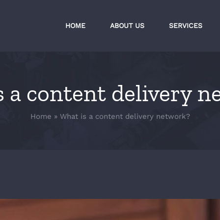
HOME
ABOUT US
SERVICES
 a content delivery 
Home
»
What is a content delivery network?