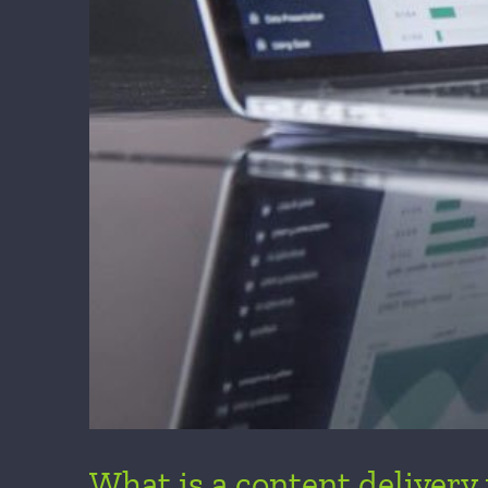
What is a content deliver